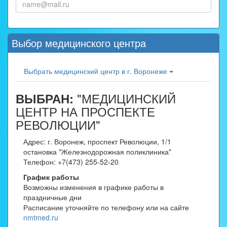
Выбор медицинского центра
Выбрать медицинский центр в г. Воронеже
"МЕДИЦИНСКИЙ
ВЫБРАН:
ЦЕНТР НА ПРОСПЕКТЕ
РЕВОЛЮЦИИ"
Адрес: г. Воронеж, проспект Революции, 1/1
остановка "Железнодорожная поликлиника"
Телефон: +7(473) 255-52-20
График работы
Возможны изменения в графике работы в
праздничные дни
Расписание уточняйте по телефону или на сайте
nmtmed.ru