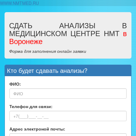
WWW.NMTMED.RU
СДАТЬ АНАЛИЗЫ В
МЕДИЦИНСКОМ ЦЕНТРЕ НМТ
в
Воронеже
Форма для заполнения онлайн заявки
Кто будет сдавать анализы?
ФИО:
Телефон для связи:
Адрес электроной почты: