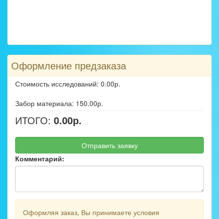
Оформление предзаказа
Стоимость исследований: 0.00р.
Забор материала: 150.00р.
ИТОГО:
0.00р.
Отправить заявку
Комментарий:
Оформляя заказ, Вы принимаете условия